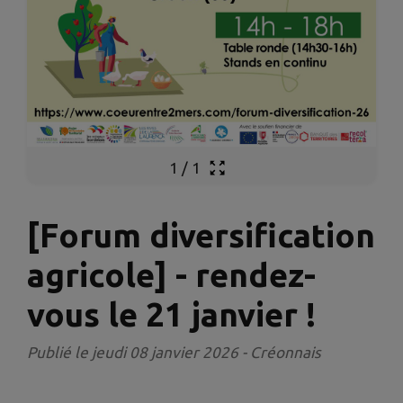
1
/
1
[Forum diversification
agricole] - rendez-
vous le 21 janvier !
Publié le jeudi 08 janvier 2026 - Créonnais