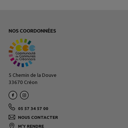
NOS COORDONNÉES
5 Chemin de la Douve
33670 Créon
05 57 34 57 00
NOUS CONTACTER
M'Y RENDRE