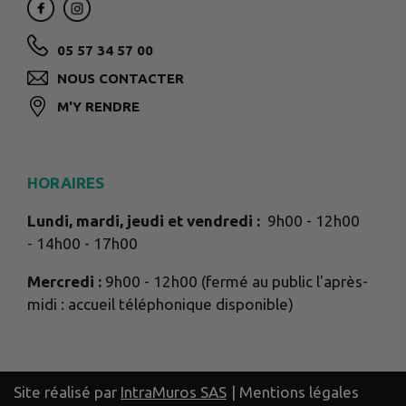
05 57 34 57 00
NOUS CONTACTER
M'Y RENDRE
HORAIRES
Lundi, mardi, jeudi et vendredi :
9h00 - 12h00
- 14h00 - 17h00
Mercredi :
9h00 - 12h00 (fermé au public l'après-
midi : accueil téléphonique disponible)
Site réalisé par
IntraMuros SAS
|
Mentions légales