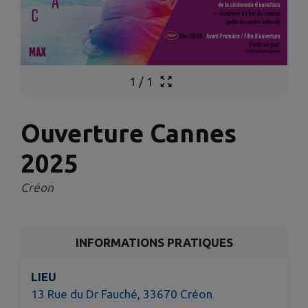
1
/
1
Ouverture Cannes
2025
Créon
INFORMATIONS PRATIQUES
LIEU
13 Rue du Dr Fauché, 33670 Créon