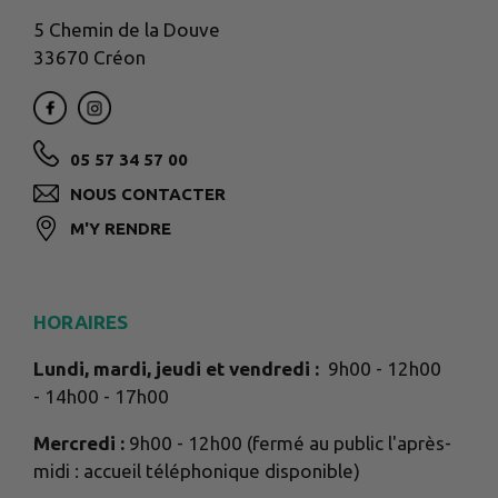
5 Chemin de la Douve
33670 Créon
05 57 34 57 00
NOUS CONTACTER
M'Y RENDRE
HORAIRES
Lundi, mardi, jeudi et vendredi :
9h00 - 12h00
- 14h00 - 17h00
Mercredi :
9h00 - 12h00 (fermé au public l'après-
midi : accueil téléphonique disponible)