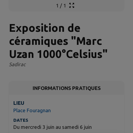
1
/
1
Exposition de
céramiques "Marc
Uzan 1000°Celsius"
Sadirac
INFORMATIONS PRATIQUES
LIEU
Place Fouragnan
DATES
Du mercredi 3 juin au samedi 6 juin