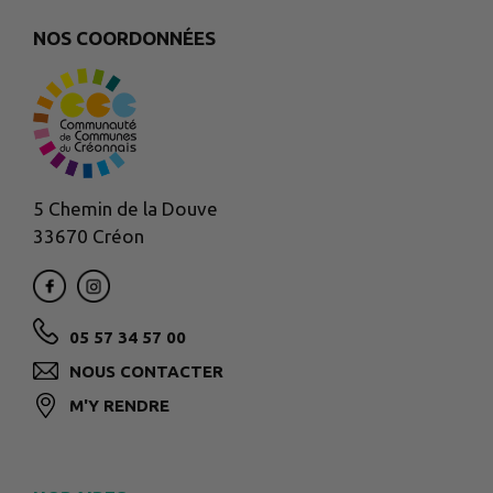
NOS COORDONNÉES
5 Chemin de la Douve
33670 Créon
05 57 34 57 00
NOUS CONTACTER
M'Y RENDRE