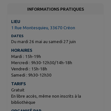
INFORMATIONS PRATIQUES
LIEU
1 Rue Montesquieu, 33670 Créon
DATES
Du mardi 26 mai au samedi 27 juin
HORAIRES
Mardi : 15h-19h
Mercredi : 9h30-12h30/14h-18h
Vendredi : 15h-18h
Samedi : 9h30-12h30
TARIFS
Gratuit
En libre accès, même non inscrits à la
bibliothèque
ORGANISÉ PAR