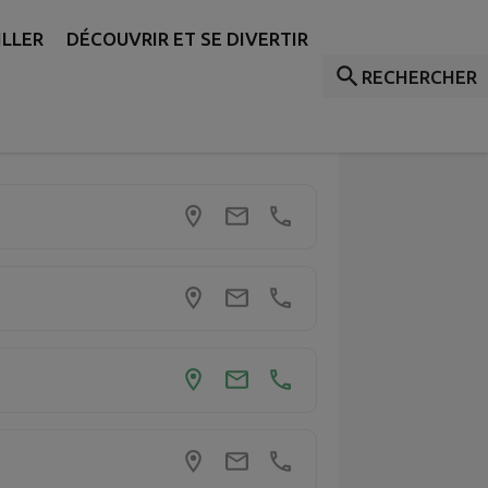
ILLER
DÉCOUVRIR ET SE DIVERTIR
RECHERCHER
er