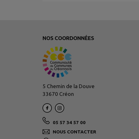
NOS COORDONNÉES
5 Chemin de la Douve
33670 Créon
05 57 34 57 00
NOUS CONTACTER