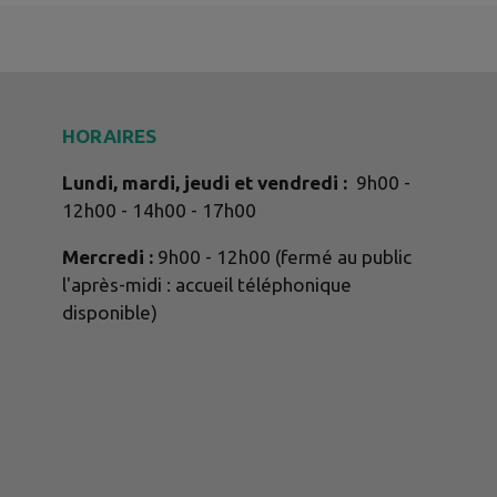
HORAIRES
Lundi, mardi, jeudi et vendredi :
9h00 -
12h00 - 14h00 - 17h00
Mercredi :
9h00 - 12h00 (fermé au public
l'après-midi : accueil téléphonique
disponible)