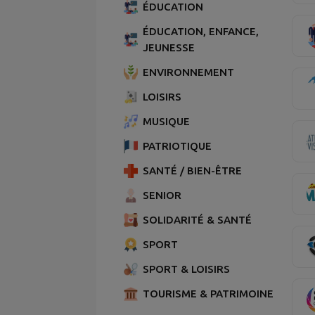
ÉDUCATION
ÉDUCATION, ENFANCE,
JEUNESSE
ENVIRONNEMENT
LOISIRS
MUSIQUE
PATRIOTIQUE
SANTÉ / BIEN-ÊTRE
SENIOR
SOLIDARITÉ & SANTÉ
SPORT
SPORT & LOISIRS
TOURISME & PATRIMOINE