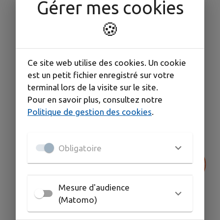
Gérer mes cookies
🍪
Ce site web utilise des cookies. Un cookie
est un petit fichier enregistré sur votre
terminal lors de la visite sur le site.
Pour en savoir plus, consultez notre
Politique de gestion des cookies
.
Obligatoire
Mesure d'audience
(Matomo)