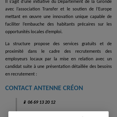
Il s’agit d’une initiative du Département de la Gironde
avec l’association Transfer et le soutien de l’Europe
mettant en œuvre une innovation unique capable de
faciliter l’embauche des habitants précaires sur les
opportunités locales d’emploi.
La structure propose des services gratuits et de
proximité dans le cadre des recrutements des
employeurs locaux par la mise en relation avec un
candidat suite à une présentation détaillée des besoins
en recrutement :
CONTACT ANTENNE CRÉON
📱
06 69 13 20 12
📧
laurentpalmentier@tranferiod.eu