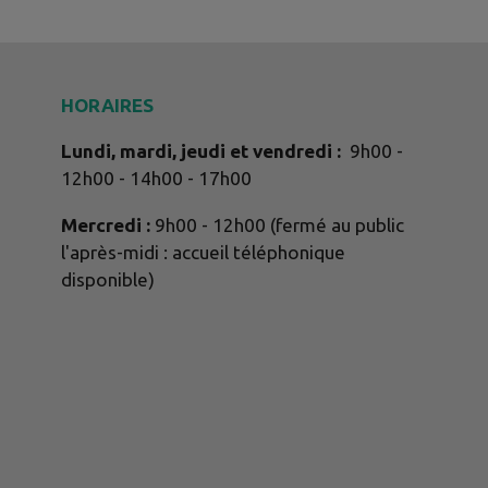
HORAIRES
Lundi, mardi, jeudi et vendredi :
9h00 -
12h00 - 14h00 - 17h00
Mercredi :
9h00 - 12h00 (fermé au public
l'après-midi : accueil téléphonique
disponible)