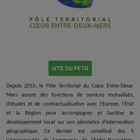
SITE DU PETR
Depuis 2015, le Pôle Territorial du Cœur Entre-Deux-
Mers assure des fonctions de services mutualisés,
d’études et de contractualisation avec l’Europe, l’État
et la Région pour accompagner et faciliter le
développement local sur son périmètre d’intervention
géographique. Ce dernier est constitué des 5