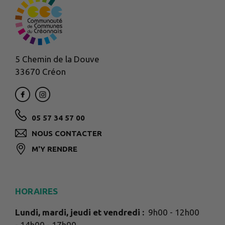
5 Chemin de la Douve
33670 Créon
05 57 34 57 00
NOUS CONTACTER
M'Y RENDRE
HORAIRES
Lundi, mardi, jeudi et vendredi :
9h00 - 12h00
- 14h00 - 17h00