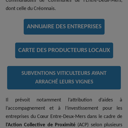
Communautés de Communes de l’Entre-Deux-Mers,
dont celle du Créonnais.
ANNUAIRE DES ENTREPRISES
CARTE DES PRODUCTEURS LOCAUX
SUBVENTIONS VITICULTEURS AYANT
ARRACHÉ LEURS VIGNES
Il prévoit notamment l’attribution d’aides à
l’accompagnement et à l’investissement pour les
entreprises du Cœur Entre-Deux-Mers dans le cadre de
l’Action Collective de Proximité
(ACP) selon plusieurs