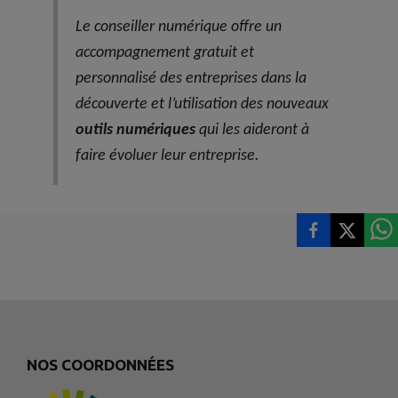
Le conseiller numérique offre un
accompagnement gratuit et
personnalisé des entreprises dans la
découverte et l’utilisation des nouveaux
outils numériques
qui les aideront à
faire évoluer leur entreprise.
NOS COORDONNÉES