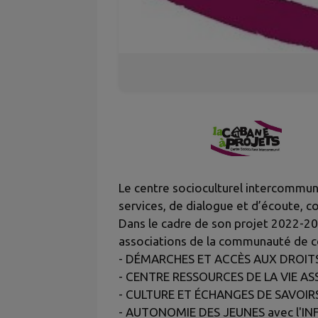
Le centre socioculturel intercommuna
services, de dialogue et d’écoute, 
Dans le cadre de son projet 2022-202
associations de la communauté de co
- DÉMARCHES ET ACCÈS AUX DROITS
- CENTRE RESSOURCES DE LA VIE AS
- CULTURE ET ÉCHANGES DE SAVOIR
- AUTONOMIE DES JEUNES avec l'IN