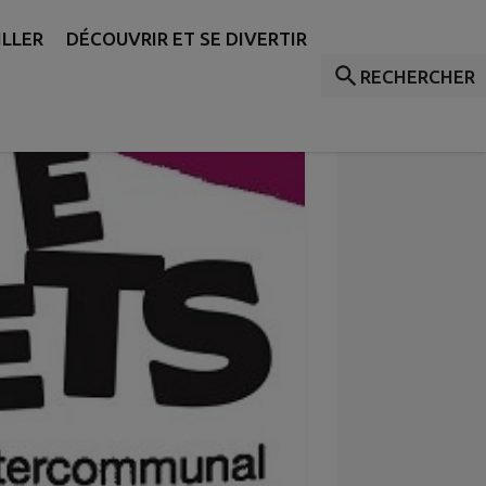
ILLER
DÉCOUVRIR ET SE DIVERTIR
RECHERCHER