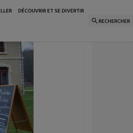
ILLER
DÉCOUVRIR ET SE DIVERTIR
RECHERCHER