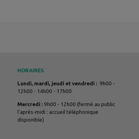
HORAIRES
Lundi, mardi, jeudi et vendredi :
9h00 -
12h00 - 14h00 - 17h00
Mercredi :
9h00 - 12h00 (fermé au public
l'après-midi : accueil téléphonique
disponible)