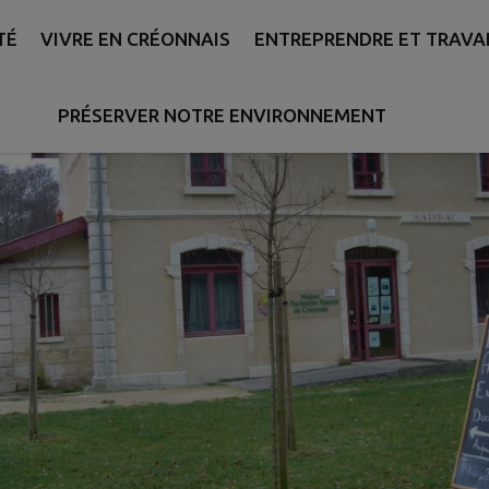
TÉ
VIVRE EN CRÉONNAIS
ENTREPRENDRE ET TRAVA
PRÉSERVER NOTRE ENVIRONNEMENT