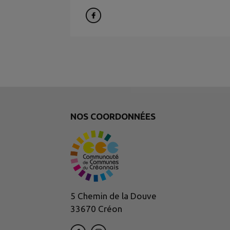
NOS COORDONNÉES
5 Chemin de la Douve
33670 Créon